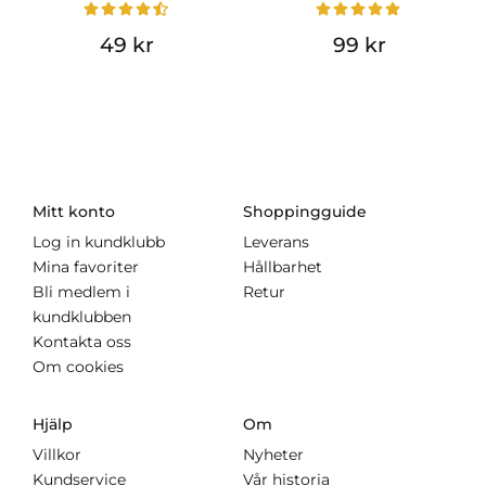
49 kr
99 kr
Mitt konto
Shoppingguide
Log in kundklubb
Leverans
Mina favoriter
Hållbarhet
Bli medlem i
Retur
kundklubben
Kontakta oss
Om cookies
Hjälp
Om
Villkor
Nyheter
Kundservice
Vår historia