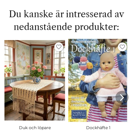
Du kanske är intresserad av
nedanstående produkter:
Duk och löpare
Dockhäfte 1