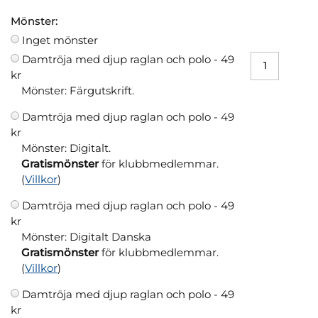
Mönster:
Inget mönster
Damtröja med djup raglan och polo -
49
kr
Mönster: Färgutskrift.
Damtröja med djup raglan och polo -
49
kr
Mönster: Digitalt.
Gratismönster
för klubbmedlemmar.
(
Villkor
)
Damtröja med djup raglan och polo -
49
kr
Mönster: Digitalt Danska
Gratismönster
för klubbmedlemmar.
(
Villkor
)
Damtröja med djup raglan och polo -
49
kr