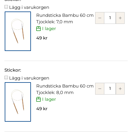
Lägg i varukorgen
Rundsticka Bambu 60 cm
Tjocklek: 7,0 mm
I lager
49 kr
Stickor:
Lägg i varukorgen
Rundsticka Bambu 60 cm
Tjocklek: 8,0 mm
I lager
49 kr