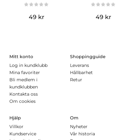
49 kr
49 kr
Mitt konto
Shoppingguide
Log in kundklubb
Leverans
Mina favoriter
Hållbarhet
Bli medlem i
Retur
kundklubben
Kontakta oss
Om cookies
Hjälp
Om
Villkor
Nyheter
Kundservice
Vår historia