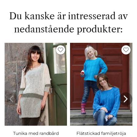
Du kanske är intresserad av
nedanstående produkter:
Tunika med randbård
Flätstickad familjetröja