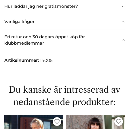
Hur laddar jag ner gratismönster?
Vanliga frågor
Fri retur och 30 dagars öppet köp för
klubbmedlemmar
Artikelnummer:
14005
Du kanske är intresserad av
nedanstående produkter: