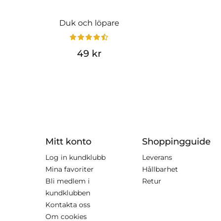
Duk och löpare
49 kr
Mitt konto
Shoppingguide
Log in kundklubb
Leverans
Mina favoriter
Hållbarhet
Bli medlem i
Retur
kundklubben
Kontakta oss
Om cookies