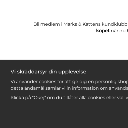
Bli medlem i Marks & Kattens kundklubb
köpet
när du h
Vi skräddarsyr din upplevelse
Vi använder cookies för att ge dig en personlig shop
detta ändamål samlar vi in information om använda
Klicka på "Okej" om du tillåter alla cookies eller välj