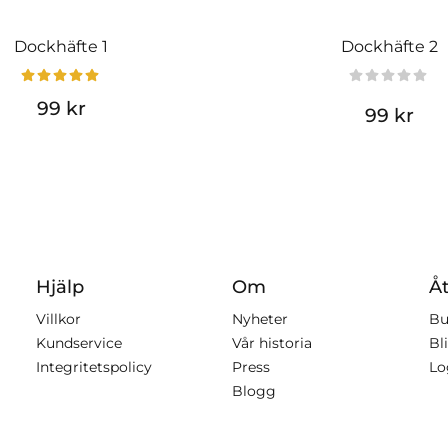
Dockhäfte 1
Dockhäfte 2
99 kr
99 kr
Hjälp
Om
Åt
Villkor
Nyheter
Bu
Kundservice
Vår historia
Bli
Integritetspolicy
Press
Lo
Blogg