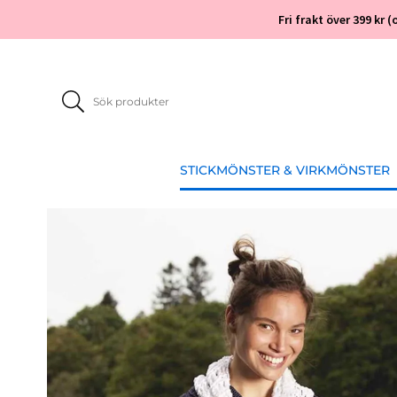
Fri frakt över 399 kr
STICKMÖNSTER & VIRKMÖNSTER