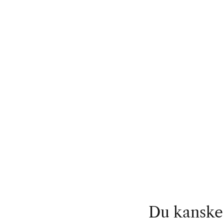
Du kanske 