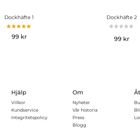
Dockhäfte 1
Dockhäfte 2
99 kr
99 kr
Hjälp
Om
Åt
Villkor
Nyheter
Bu
Kundservice
Vår historia
Bli
Integritetspolicy
Press
Lo
Blogg