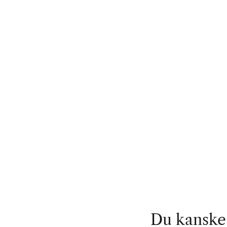
Du kanske 