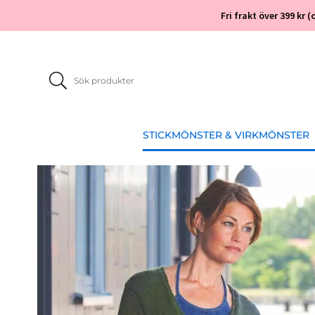
Fri frakt över 399 kr
STICKMÖNSTER & VIRKMÖNSTER