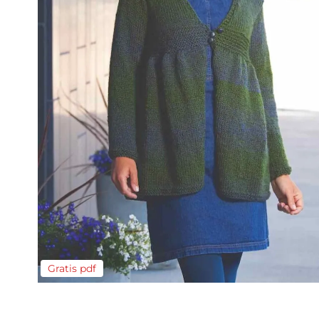
Gratis pdf