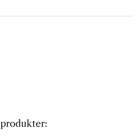
 produkter: