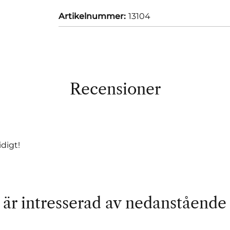
Artikelnummer:
13104
Recensioner
digt!
är intresserad av nedanstående