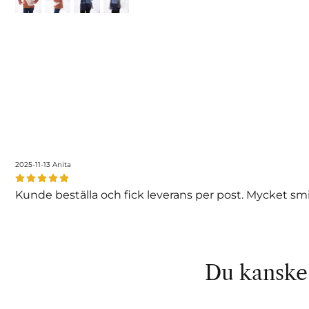
2025-11-13
Anita
Kunde beställa och fick leverans per post. Mycket smi
Du kanske 