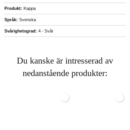
Produkt:
Kappa
Språk:
Svenska
Svårighetsgrad:
4 - Svår
Du kanske är intresserad av
nedanstående produkter: