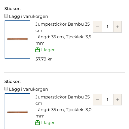
Stickor:
Lägg i varukorgen
Jumperstickor Bambu 35
cm
Längd: 35 cm, Tjocklek: 3,5
mm
I lager
57,79 kr
Stickor:
Lägg i varukorgen
Jumperstickor Bambu 35
cm
Längd: 35 cm, Tjocklek: 3,0
mm
I lager