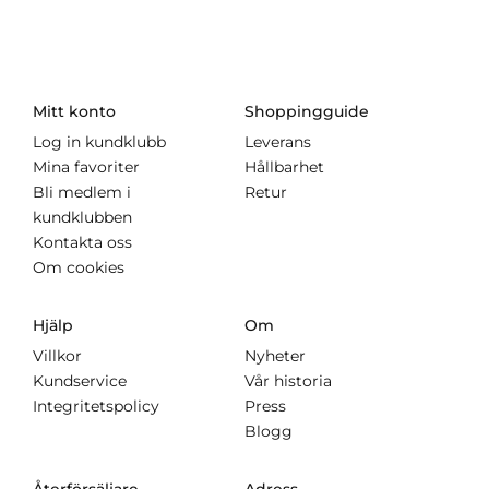
Mitt konto
Shoppingguide
Log in kundklubb
Leverans
Mina favoriter
Hållbarhet
Bli medlem i
Retur
kundklubben
Kontakta oss
Om cookies
Hjälp
Om
Villkor
Nyheter
Kundservice
Vår historia
Integritetspolicy
Press
Blogg