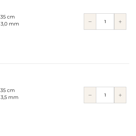
 35 cm
: 3,0 mm
 35 cm
: 3,5 mm