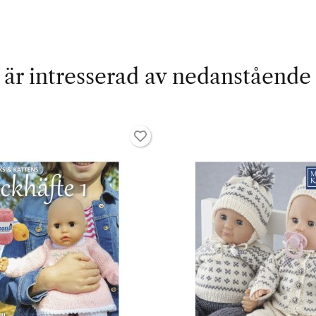
är intresserad av nedanstående