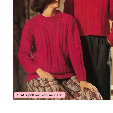
Gratis pdf vid köp av garn