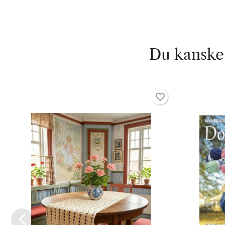
Du kanske 