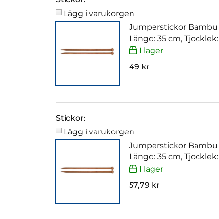
Lägg i varukorgen
Jumperstickor Bambu
Längd: 35 cm, Tjocklek
I lager
49 kr
Stickor:
Lägg i varukorgen
Jumperstickor Bambu
Längd: 35 cm, Tjocklek
I lager
57,79 kr