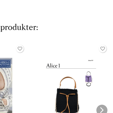
 produkter: