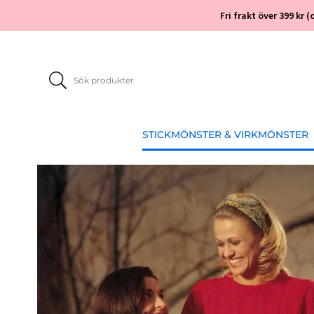
Fri frakt över 399 kr
STICKMÖNSTER & VIRKMÖNSTER