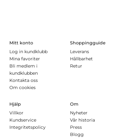
Mitt konto
Shoppingguide
Log in kundklubb
Leverans
Mina favoriter
Hållbarhet
Bli medlem i
Retur
kundklubben
Kontakta oss
Om cookies
Hjälp
Om
Villkor
Nyheter
Kundservice
Vår historia
Integritetspolicy
Press
Blogg