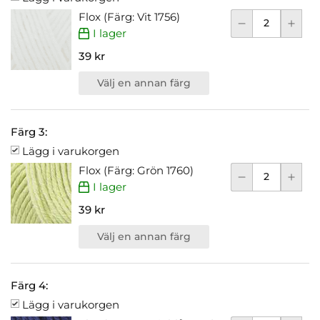
Flox (Färg: Vit 1756)
I lager
39 kr
Välj en annan färg
Färg 3:
Lägg i varukorgen
Flox (Färg: Grön 1760)
I lager
39 kr
Välj en annan färg
Färg 4:
Lägg i varukorgen