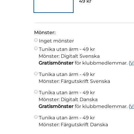
49 kr
Mönster:
Inget mönster
Tunika utan ärm -
49 kr
Mönster: Digitalt Svenska
Gratismönster
för klubbmedlemmar. (
V
Tunika utan ärm -
49 kr
Mönster: Färgutskrift Svenska
Tunika utan ärm -
49 kr
Mönster: Digitalt Danska
Gratismönster
för klubbmedlemmar. (
V
Tunika utan ärm -
49 kr
Mönster: Färgutskrift Danska