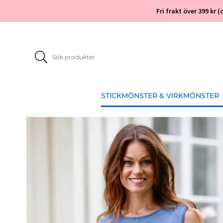
Fri frakt över 399 kr
STICKMÖNSTER & VIRKMÖNSTER