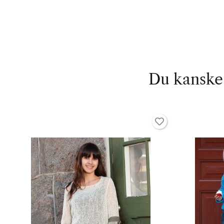
Du kanske 