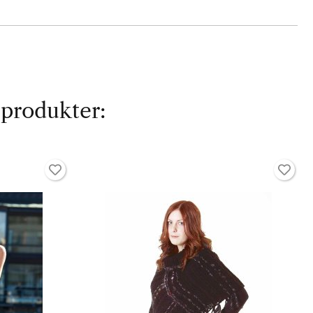
 produkter: