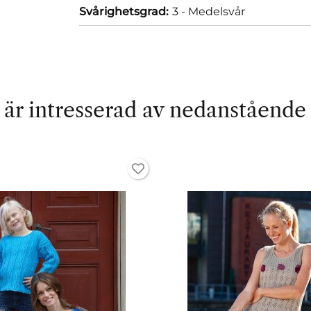
Svårighetsgrad:
3 - Medelsvår
är intresserad av nedanstående