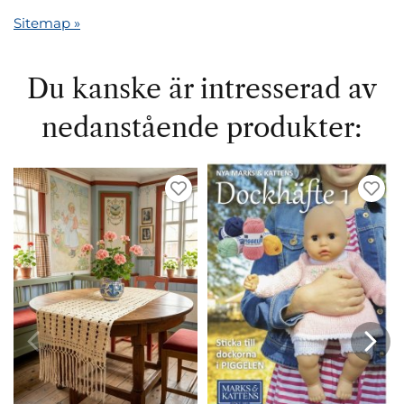
Sitemap »
Du kanske är intresserad av
nedanstående produkter: