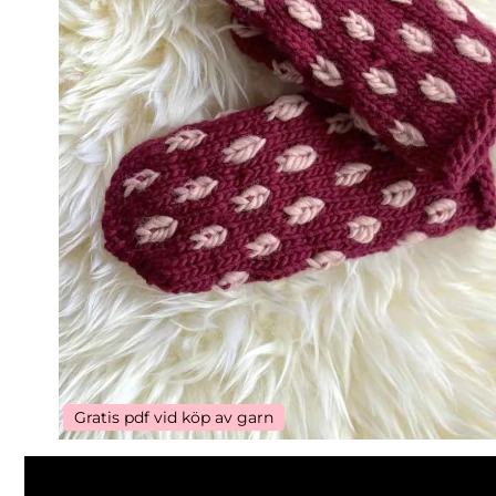
Gratis pdf vid köp av garn