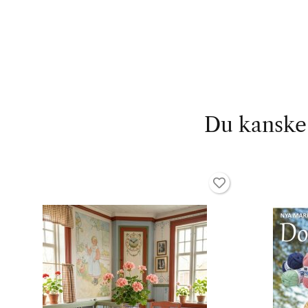
Du kanske 