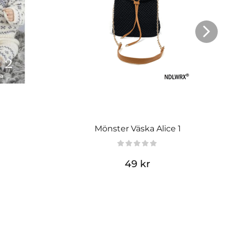
Mönster Väska Alice 1
49 kr