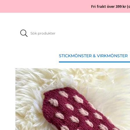
Fri frakt över 399 kr
STICKMÖNSTER & VIRKMÖNSTER