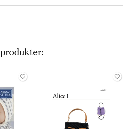
 produkter: