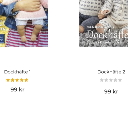
Dockhäfte 1
Dockhäfte 2
99 kr
99 kr