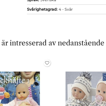
Svårighetsgrad:
4 - Svår
är intresserad av nedanstående