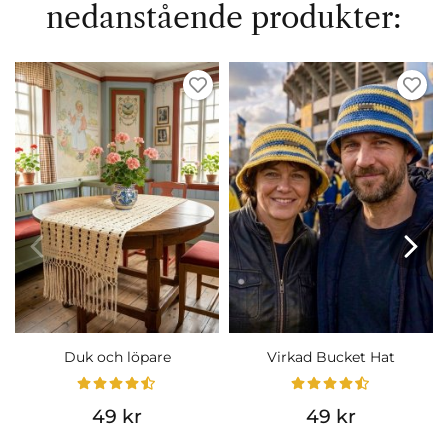
nedanstående produkter:
Duk och löpare
Virkad Bucket Hat
49 kr
49 kr