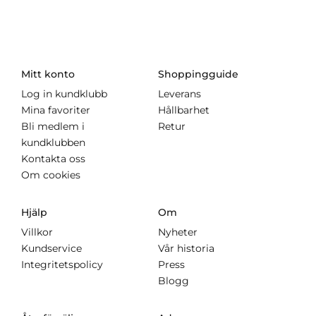
Mitt konto
Shoppingguide
Log in kundklubb
Leverans
Mina favoriter
Hållbarhet
Bli medlem i
Retur
kundklubben
Kontakta oss
Om cookies
Hjälp
Om
Villkor
Nyheter
Kundservice
Vår historia
Integritetspolicy
Press
Blogg