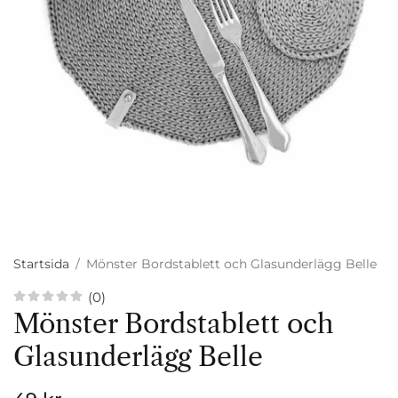
Startsida
/
Mönster Bordstablett och Glasunderlägg Belle
(0)
Mönster Bordstablett och
Glasunderlägg Belle