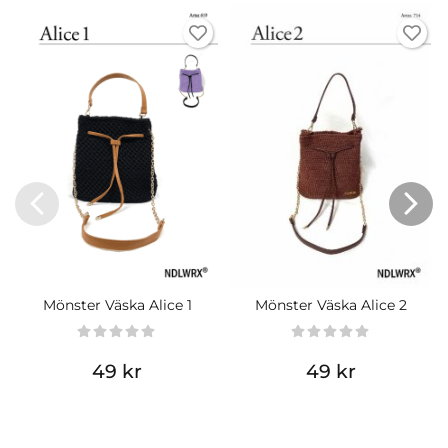
Mönster Väska Alice 1
Mönster Väska Alice 2
49 kr
49 kr