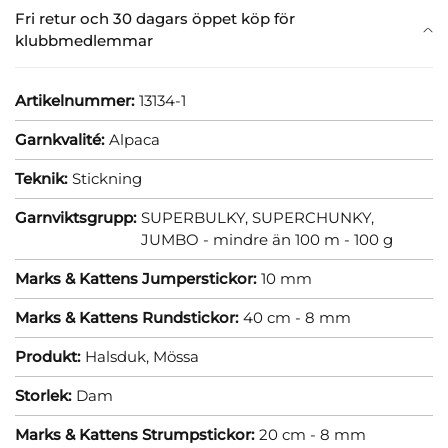
Fri retur och 30 dagars öppet köp för
klubbmedlemmar
Artikelnummer:
13134-1
Garnkvalité:
Alpaca
Teknik:
Stickning
Garnviktsgrupp:
SUPERBULKY, SUPERCHUNKY,
JUMBO - mindre än 100 m - 100 g
Marks & Kattens Jumperstickor:
10 mm
Marks & Kattens Rundstickor:
40 cm - 8 mm
Produkt:
Halsduk,
Mössa
Storlek:
Dam
Marks & Kattens Strumpstickor:
20 cm - 8 mm