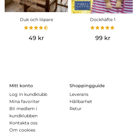
Duk och löpare
Dockhäfte 1
49 kr
99 kr
Mitt konto
Shoppingguide
Log in kundklubb
Leverans
Mina favoriter
Hållbarhet
Bli medlem i
Retur
kundklubben
Kontakta oss
Om cookies