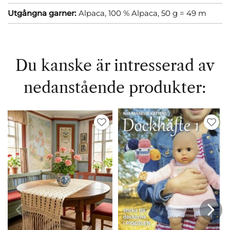
Utgångna garner:
Alpaca, 100 % Alpaca, 50 g = 49 m
Du kanske är intresserad av
nedanstående produkter: