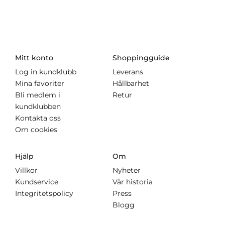
Mitt konto
Shoppingguide
Log in kundklubb
Leverans
Mina favoriter
Hållbarhet
Bli medlem i
Retur
kundklubben
Kontakta oss
Om cookies
Hjälp
Om
Villkor
Nyheter
Kundservice
Vår historia
Integritetspolicy
Press
Blogg