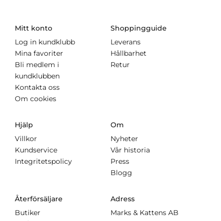
Mitt konto
Shoppingguide
Log in kundklubb
Leverans
Mina favoriter
Hållbarhet
Bli medlem i
Retur
kundklubben
Kontakta oss
Om cookies
Hjälp
Om
Villkor
Nyheter
Kundservice
Vår historia
Integritetspolicy
Press
Blogg
Återförsäljare
Adress
Butiker
Marks & Kattens AB