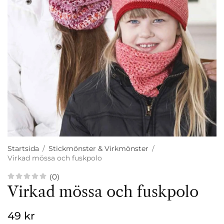
Startsida
/
Stickmönster & Virkmönster
/
Virkad mössa och fuskpolo
(0)
Virkad mössa och fuskpolo
49 kr