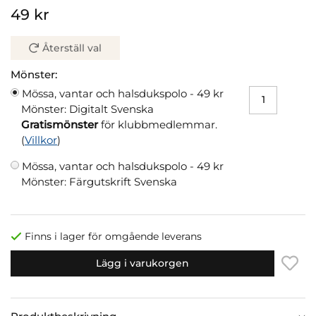
49 kr
Återställ val
Mönster:
Mössa, vantar och halsdukspolo -
49 kr
Mönster: Digitalt Svenska
Gratismönster
för klubbmedlemmar.
(
Villkor
)
Mössa, vantar och halsdukspolo -
49 kr
Mönster: Färgutskrift Svenska
Finns i lager för omgående leverans
Lägg i varukorgen