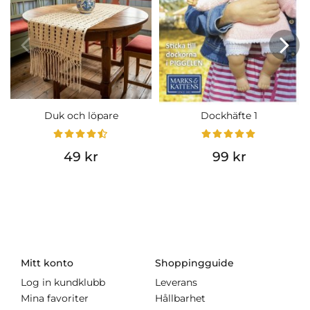
Duk och löpare
Dockhäfte 1
49 kr
99 kr
Mitt konto
Shoppingguide
Log in kundklubb
Leverans
Mina favoriter
Hållbarhet