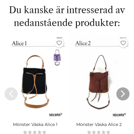
Du kanske är intresserad av
nedanstående produkter:
Mönster Väska Alice 1
Mönster Väska Alice 2