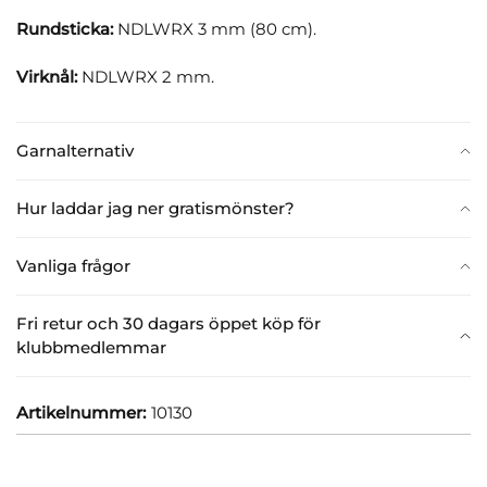
Rundsticka:
NDLWRX 3 mm (80 cm).
Virknål:
NDLWRX 2 mm.
Garnalternativ
Hur laddar jag ner gratismönster?
Vanliga frågor
Fri retur och 30 dagars öppet köp för
klubbmedlemmar
Artikelnummer:
10130