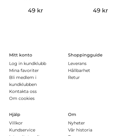
49 kr
49 kr
Mitt konto
Shoppingguide
Log in kundklubb
Leverans
Mina favoriter
Hållbarhet
Bli medlem i
Retur
kundklubben
Kontakta oss
Om cookies
Hjälp
Om
Villkor
Nyheter
Kundservice
Vår historia