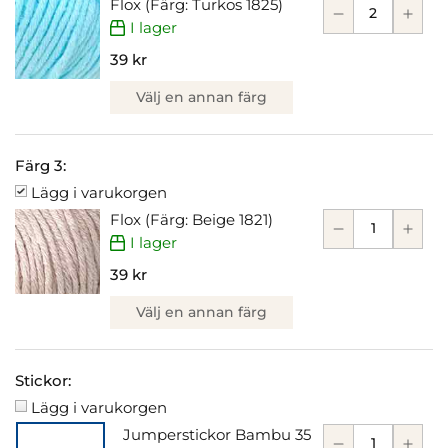
Flox (Färg: Turkos 1825)
I lager
39 kr
Välj en annan färg
Färg 3:
Lägg i varukorgen
Flox (Färg: Beige 1821)
I lager
39 kr
Välj en annan färg
Stickor:
Lägg i varukorgen
Jumperstickor Bambu 35