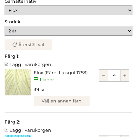
Garnalternativ
Storlek
Återställ val
Färg 1:
Lägg i varukorgen
Flox (Färg: Ljusgul 1758)
I lager
39 kr
Välj en annan färg
Färg 2:
Lägg i varukorgen