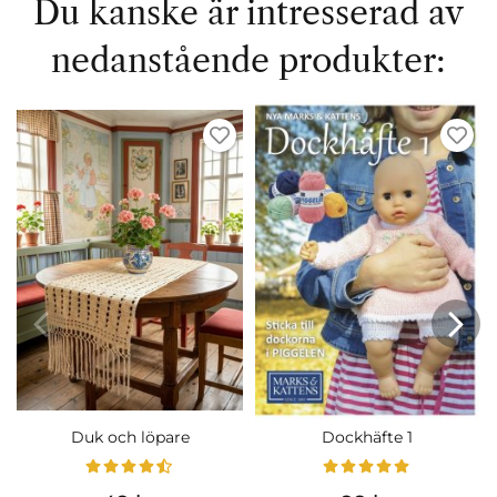
Du kanske är intresserad av
nedanstående produkter:
Duk och löpare
Dockhäfte 1