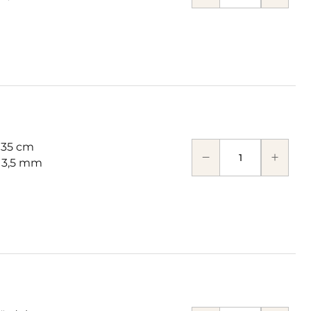
 35 cm
: 3,5 mm