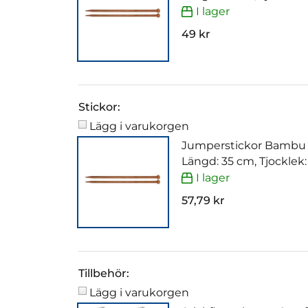
I lager
49 kr
Stickor:
Lägg i varukorgen
Jumperstickor Bambu
Längd: 35 cm, Tjocklek
I lager
57,79 kr
Tillbehör:
Lägg i varukorgen