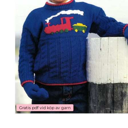
Gratis pdf vid köp av garn