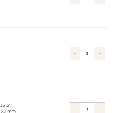
 35 cm
: 3,0 mm