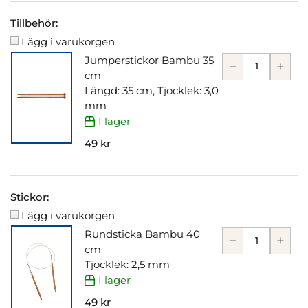
Tillbehör:
Lägg i varukorgen
Jumperstickor Bambu 35
cm
Längd: 35 cm, Tjocklek: 3,0
mm
I lager
49 kr
Stickor:
Lägg i varukorgen
Rundsticka Bambu 40
cm
Tjocklek: 2,5 mm
I lager
49 kr