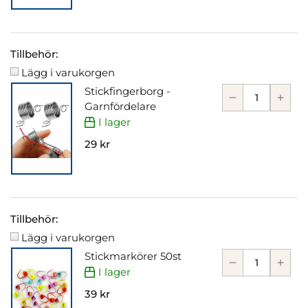
Tillbehör:
Lägg i varukorgen
Stickfingerborg -
Garnfördelare
I lager
29 kr
Tillbehör:
Lägg i varukorgen
Stickmarkörer 50st
I lager
39 kr