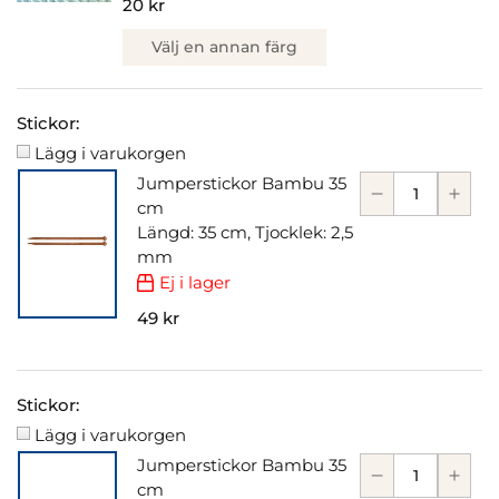
20 kr
Välj en annan färg
Stickor:
Lägg i varukorgen
Jumperstickor Bambu 35
cm
Längd: 35 cm, Tjocklek: 2,5
mm
Ej i lager
49 kr
Stickor:
Lägg i varukorgen
Jumperstickor Bambu 35
cm