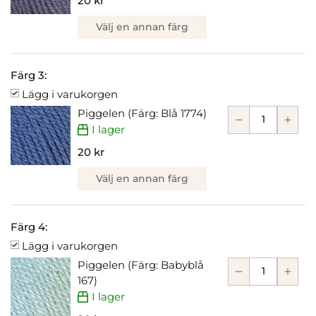
20 kr
Välj en annan färg
Färg 3:
Lägg i varukorgen
Piggelen (Färg: Blå 1774)
I lager
20 kr
Välj en annan färg
Färg 4:
Lägg i varukorgen
Piggelen (Färg: Babyblå
167)
I lager