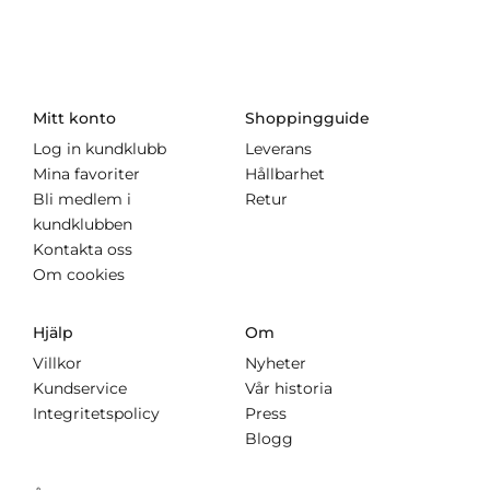
Mitt konto
Shoppingguide
Log in kundklubb
Leverans
Mina favoriter
Hållbarhet
Bli medlem i
Retur
kundklubben
Kontakta oss
Om cookies
Hjälp
Om
Villkor
Nyheter
Kundservice
Vår historia
Integritetspolicy
Press
Blogg