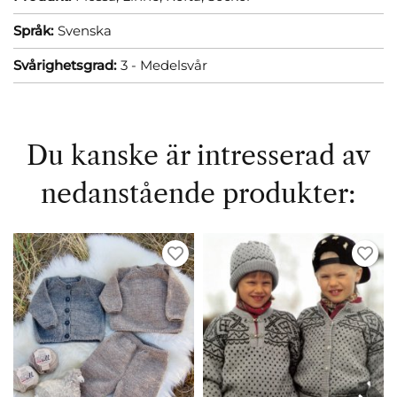
Språk:
Svenska
Svårighetsgrad:
3 - Medelsvår
Du kanske är intresserad av
nedanstående produkter: