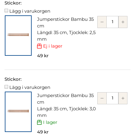
Stickor:
Lägg i varukorgen
Jumperstickor Bambu 35
cm
Längd: 35 cm, Tjocklek: 2,5
mm
Ej i lager
49 kr
Stickor:
Lägg i varukorgen
Jumperstickor Bambu 35
cm
Längd: 35 cm, Tjocklek: 3,0
mm
I lager
49 kr