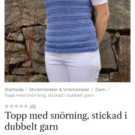
Startsida
/
Stickmönster & Virkmönster
/
Dam
/
Topp med snörning, stickad i dubbelt garn
(0)
Topp med snörning, stickad i
dubbelt garn