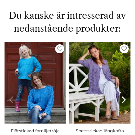
Du kanske är intresserad av
nedanstående produkter:
Flätstickad familjetröja
Spetsstickad långkofta