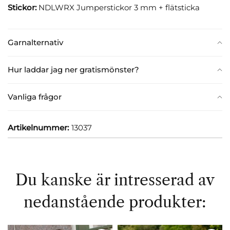
Stickor:
NDLWRX Jumperstickor 3 mm + flätsticka
Garnalternativ
Hur laddar jag ner gratismönster?
Vanliga frågor
Artikelnummer:
13037
Du kanske är intresserad av
nedanstående produkter: