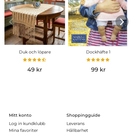
Duk och löpare
Dockhäfte 1
49 kr
99 kr
Mitt konto
Shoppingguide
Log in kundklubb
Leverans
Mina favoriter
Hållbarhet