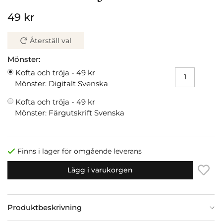
49 kr
Återställ val
Mönster:
Kofta och tröja -
49 kr
Mönster: Digitalt Svenska
Kofta och tröja -
49 kr
Mönster: Färgutskrift Svenska
Finns i lager för omgående leverans
Lägg i varukorgen
Produktbeskrivning