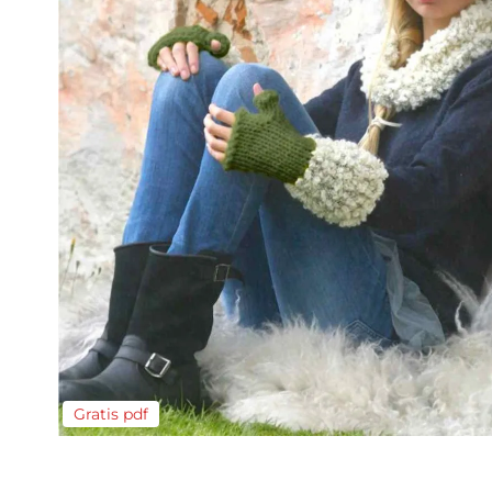
Gratis pdf