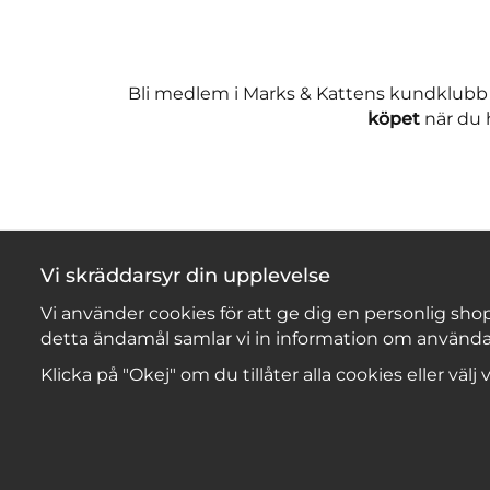
Bli medlem i Marks & Kattens kundklubb
köpet
när du h
Vi skräddarsyr din upplevelse
Vi använder cookies för att ge dig en personlig shop
detta ändamål samlar vi in information om använda
Klicka på "Okej" om du tillåter alla cookies eller välj