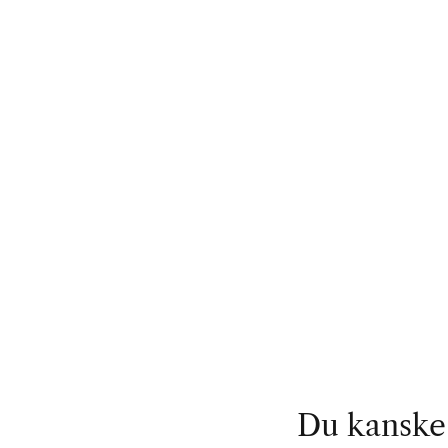
Du kanske 