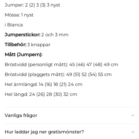
Jumper: 2 (2) 3 (3) 3 nyst
Mössa: 1 nyst
i Bianca
Jumperstickor:
2 och 3 mm
Tillbehör:
3 knappar
Mått (Jumpern):
Bröstvidd (personligt mått): 45 (46) 47 (48) 49 cm
Bröstvidd (plaggets mått): 49 (51) 52 (54) 55 cm
Hel ärmlängd: 14 (16) 18 (21) 24 cm
Hel längd: 24 (26) 28 (30) 32 cm
Vanliga frågor
Hur laddar jag ner gratismönster?