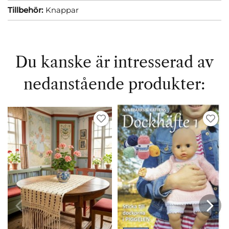
Tillbehör:
Knappar
Du kanske är intresserad av
nedanstående produkter: