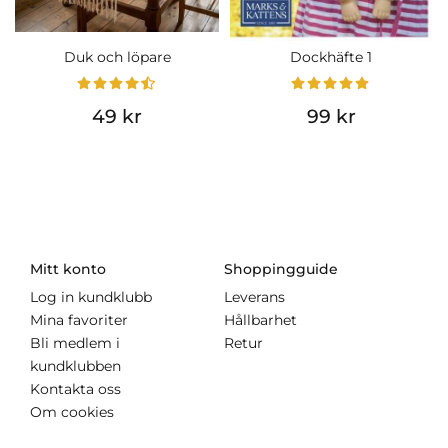
Duk och löpare
Dockhäfte 1
49 kr
99 kr
Mitt konto
Shoppingguide
Log in kundklubb
Leverans
Mina favoriter
Hållbarhet
Bli medlem i
Retur
kundklubben
Kontakta oss
Om cookies