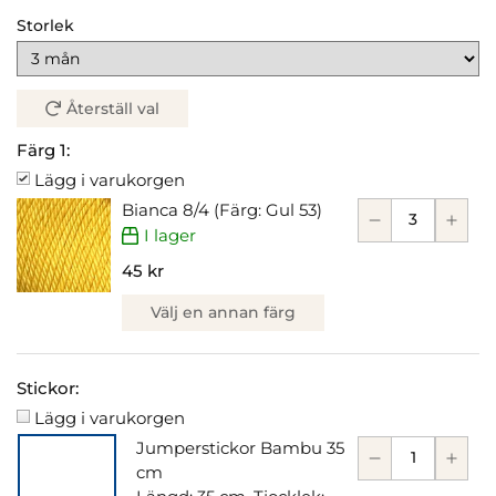
Storlek
Återställ val
Färg 1:
Lägg i varukorgen
Bianca 8/4 (Färg: Gul 53)
I lager
45 kr
Välj en annan färg
Stickor:
Lägg i varukorgen
Jumperstickor Bambu 35
cm