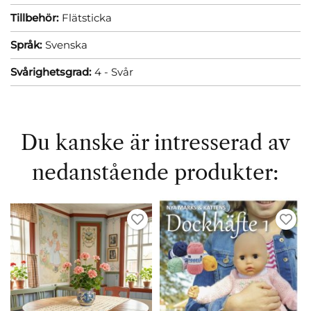
Tillbehör:
Flätsticka
Språk:
Svenska
Svårighetsgrad:
4 - Svår
Du kanske är intresserad av
nedanstående produkter: