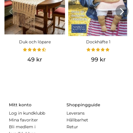
Duk och löpare
Dockhäfte 1
49 kr
99 kr
Mitt konto
Shoppingguide
Log in kundklubb
Leverans
Mina favoriter
Hållbarhet
Bli medlem i
Retur