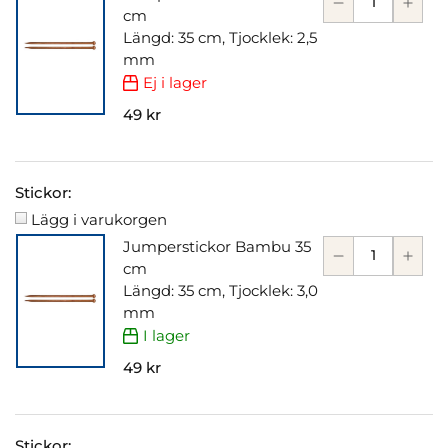
cm
Längd: 35 cm, Tjocklek: 2,5
mm
Ej i lager
49 kr
Stickor:
Lägg i varukorgen
Jumperstickor Bambu 35
cm
Längd: 35 cm, Tjocklek: 3,0
mm
I lager
49 kr
Stickor: