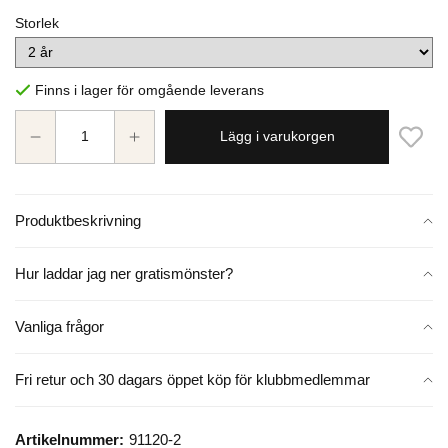
Storlek
Finns i lager för omgående leverans
Lägg i varukorgen
Produktbeskrivning
Hur laddar jag ner gratismönster?
Vanliga frågor
Fri retur och 30 dagars öppet köp för klubbmedlemmar
Artikelnummer:
91120-2