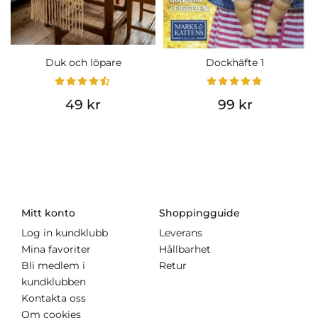
Duk och löpare
Dockhäfte 1
49 kr
99 kr
Mitt konto
Shoppingguide
Log in kundklubb
Leverans
Mina favoriter
Hållbarhet
Bli medlem i
Retur
kundklubben
Kontakta oss
Om cookies