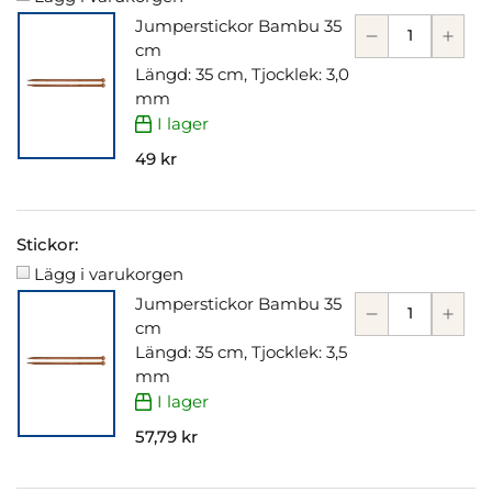
Jumperstickor Bambu 35
cm
Längd: 35 cm, Tjocklek: 3,0
mm
I lager
49 kr
Stickor:
Lägg i varukorgen
Jumperstickor Bambu 35
cm
Längd: 35 cm, Tjocklek: 3,5
mm
I lager
57,79 kr