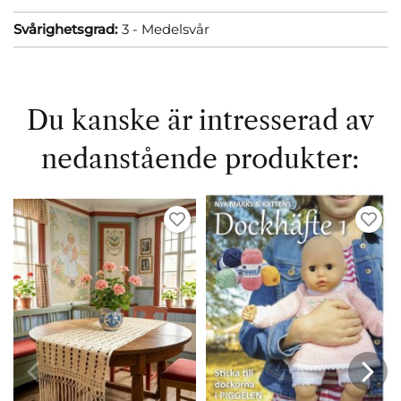
Svårighetsgrad:
3 - Medelsvår
Du kanske är intresserad av
nedanstående produkter: