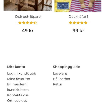
Duk och löpare
Dockhäfte 1
49 kr
99 kr
Mitt konto
Shoppingguide
Log in kundklubb
Leverans
Mina favoriter
Hållbarhet
Bli medlem i
Retur
kundklubben
Kontakta oss
Om cookies