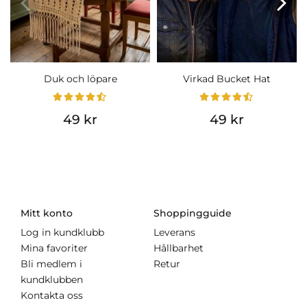
Duk och löpare
Virkad Bucket Hat
49 kr
49 kr
Mitt konto
Shoppingguide
Log in kundklubb
Leverans
Mina favoriter
Hållbarhet
Bli medlem i
Retur
kundklubben
Kontakta oss