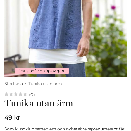
Gratis pdf vid köp av garn
Startsida
/
Tunika utan ärm
(0)
Tunika utan ärm
49 kr
Som kundklubbsmedlem och nyhetsbrevsprenumerant får