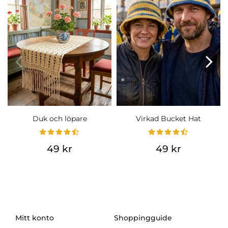
Duk och löpare
Virkad Bucket Hat
49 kr
49 kr
Mitt konto
Shoppingguide