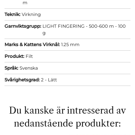
m
Teknik:
Virkning
Garnviktsgrupp:
LIGHT FINGERING - 500-600 m - 100
g
Marks & Kattens Virknål:
1.25 mm
Produkt:
Filt
Språk:
Svenska
Svårighetsgrad:
2 - Lätt
Du kanske är intresserad av
nedanstående produkter: