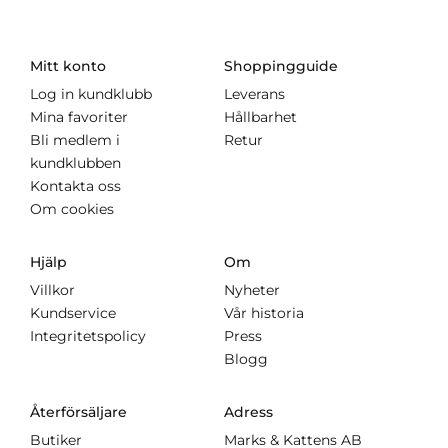
Mitt konto
Shoppingguide
Log in kundklubb
Leverans
Mina favoriter
Hållbarhet
Bli medlem i
Retur
kundklubben
Kontakta oss
Om cookies
Hjälp
Om
Villkor
Nyheter
Kundservice
Vår historia
Integritetspolicy
Press
Blogg
Återförsäljare
Adress
Butiker
Marks & Kattens AB