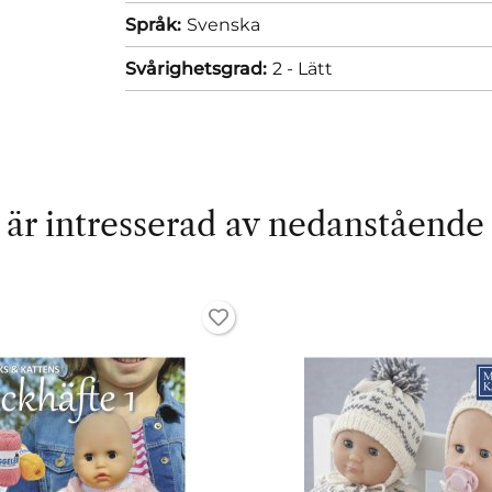
Språk:
Svenska
Svårighetsgrad:
2 - Lätt
är intresserad av nedanstående