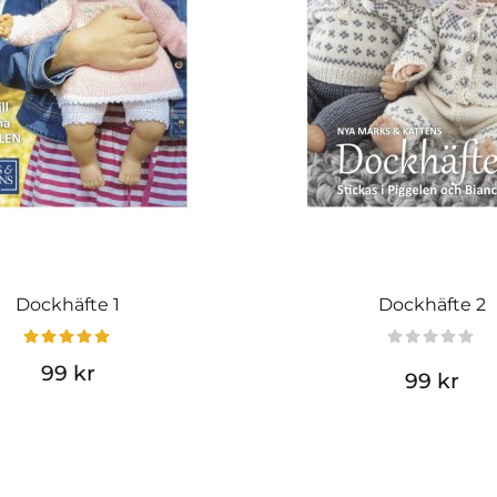
Dockhäfte 1
Dockhäfte 2
99 kr
99 kr