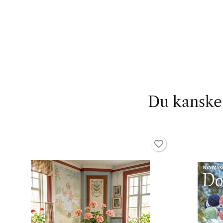
Du kanske 