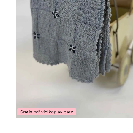
Gratis pdf vid köp av garn