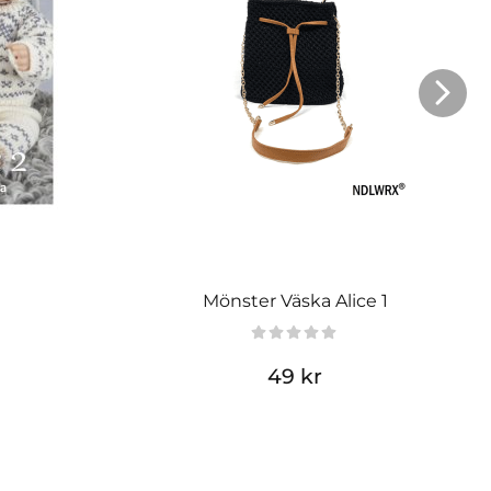
Mönster Väska Alice 1
49 kr