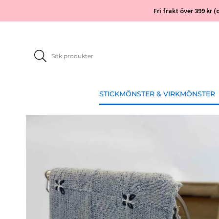
Fri frakt över 399 kr
STICKMÖNSTER & VIRKMÖNSTER