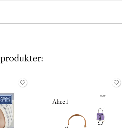
 produkter: