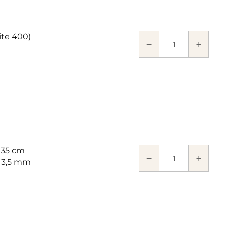
ite 400)
 35 cm
: 3,5 mm