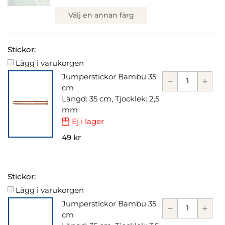
Välj en annan färg
Stickor:
Lägg i varukorgen
Jumperstickor Bambu 35
cm
Längd: 35 cm, Tjocklek: 2,5
mm
Ej i lager
49 kr
Stickor:
Lägg i varukorgen
Jumperstickor Bambu 35
cm