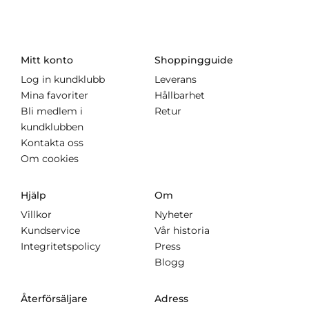
Mitt konto
Shoppingguide
Log in kundklubb
Leverans
Mina favoriter
Hållbarhet
Bli medlem i
Retur
kundklubben
Kontakta oss
Om cookies
Hjälp
Om
Villkor
Nyheter
Kundservice
Vår historia
Integritetspolicy
Press
Blogg
Återförsäljare
Adress