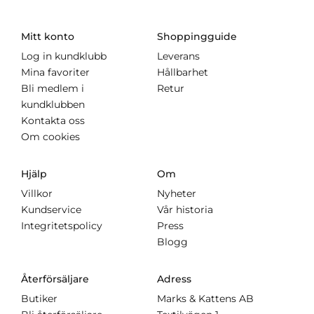
Mitt konto
Shoppingguide
Log in kundklubb
Leverans
Mina favoriter
Hållbarhet
Bli medlem i
Retur
kundklubben
Kontakta oss
Om cookies
Hjälp
Om
Villkor
Nyheter
Kundservice
Vår historia
Integritetspolicy
Press
Blogg
Återförsäljare
Adress
Butiker
Marks & Kattens AB