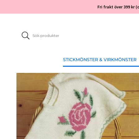
Fri frakt över 399 kr
STICKMÖNSTER & VIRKMÖNSTER