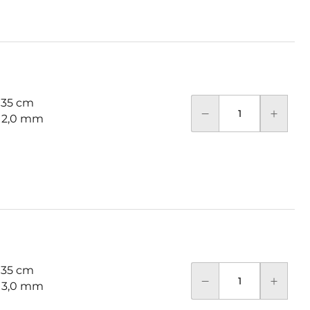
 35 cm
: 2,0 mm
 35 cm
: 3,0 mm