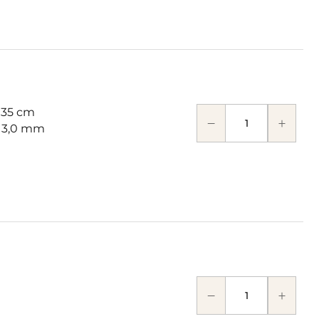
 35 cm
: 3,0 mm