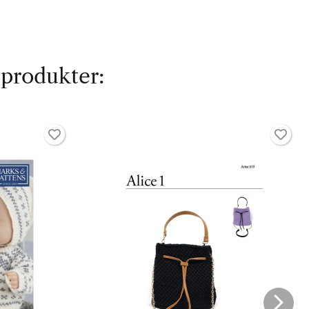
 produkter: