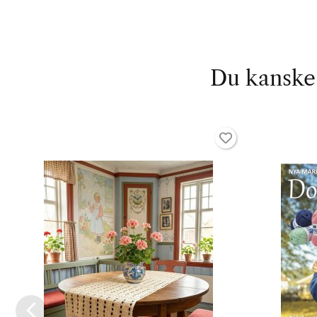
Du kanske 