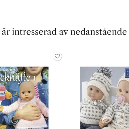
är intresserad av nedanstående