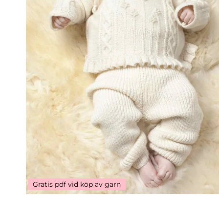
Gratis pdf vid köp av garn