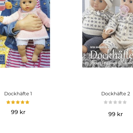
Dockhäfte 1
Dockhäfte 2
99 kr
99 kr