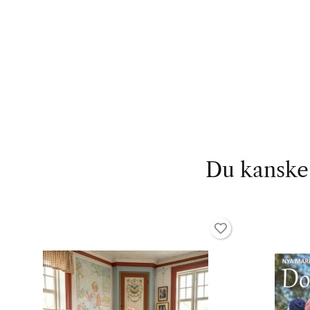
Du kanske 