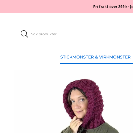
Fri frakt över 399 kr
STICKMÖNSTER & VIRKMÖNSTER