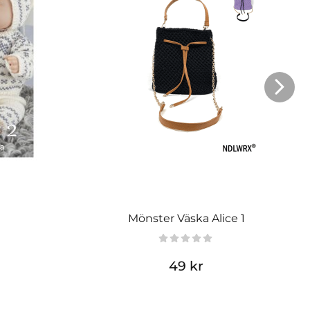
Mönster Väska Alice 1
49 kr