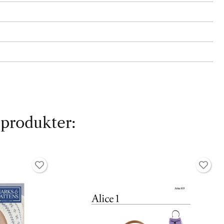
 produkter: