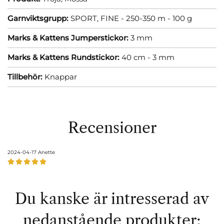
Garnviktsgrupp:
SPORT, FINE - 250-350 m - 100 g
Marks & Kattens Jumperstickor:
3 mm
Marks & Kattens Rundstickor:
40 cm - 3 mm
Tillbehör:
Knappar
Recensioner
2024-04-17
Anette
Du kanske är intresserad av
nedanstående produkter: