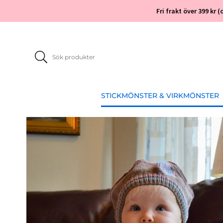
Fri frakt över 399 kr
STICKMÖNSTER & VIRKMÖNSTER