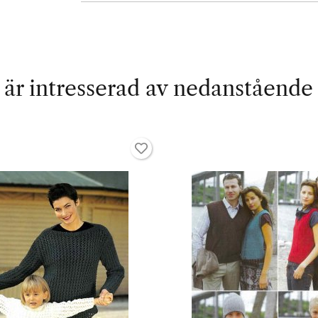
är intresserad av nedanstående