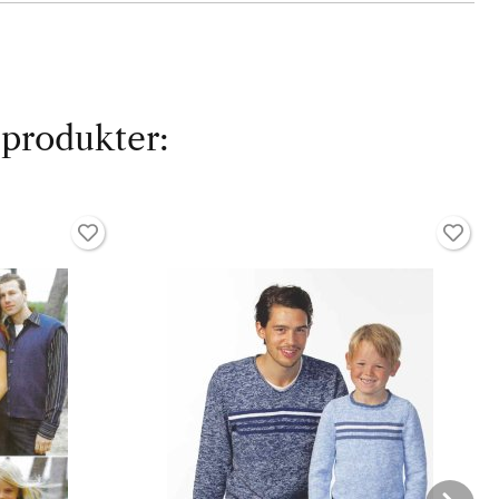
 produkter: