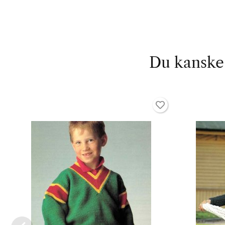
Du kanske 