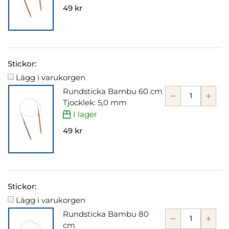
49 kr
Stickor:
Lägg i varukorgen
Rundsticka Bambu 60 cm
Tjocklek: 5,0 mm
I lager
49 kr
Stickor:
Lägg i varukorgen
Rundsticka Bambu 80
cm