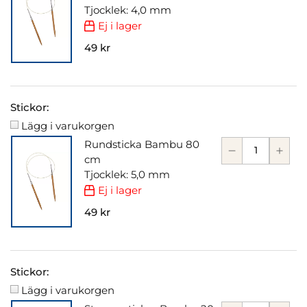
Tjocklek: 4,0 mm
Ej i lager
49 kr
Stickor:
Lägg i varukorgen
Rundsticka Bambu 80
cm
Tjocklek: 5,0 mm
Ej i lager
49 kr
Stickor:
Lägg i varukorgen