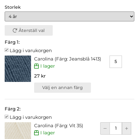
Storlek
Återställ val
Färg 1:
Lägg i varukorgen
Carolina (Färg: Jeansblå 1413)
I lager
27 kr
Välj en annan färg
Färg 2:
Lägg i varukorgen
Carolina (Färg: Vit 35)
I lager