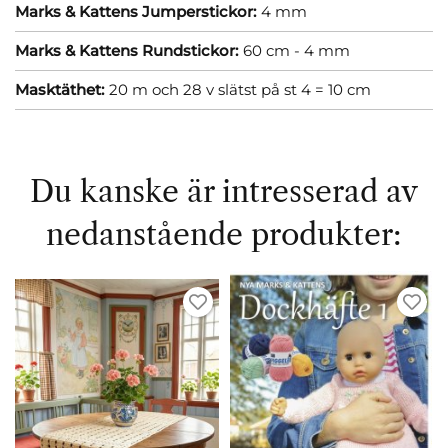
Marks & Kattens Jumperstickor:
4 mm
Marks & Kattens Rundstickor:
60 cm - 4 mm
Masktäthet:
20 m och 28 v slätst på st 4 = 10 cm
Du kanske är intresserad av
nedanstående produkter: