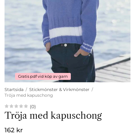
Gratis pdf vid köp av garn
Startsida
/
Stickmönster & Virkmönster
/
Tröja med kapuschong
(0)
Tröja med kapuschong
162 kr