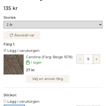
135 kr
Storlek
Återställ val
Färg 1:
Lägg i varukorgen
Carolina (Färg: Beige 1578)
I lager
27 kr
Välj en annan färg
Stickor:
Lägg i varukorgen