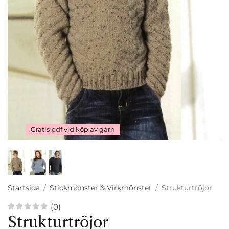
Gratis pdf vid köp av garn
Startsida
/
Stickmönster & Virkmönster
/
Strukturtröjor
(0)
Strukturtröjor