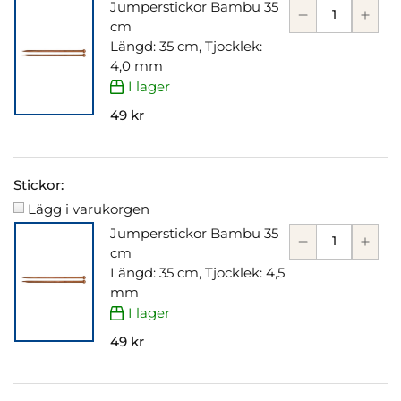
Jumperstickor Bambu 35
cm
Längd: 35 cm, Tjocklek:
4,0 mm
I lager
49 kr
Stickor:
Lägg i varukorgen
Jumperstickor Bambu 35
cm
Längd: 35 cm, Tjocklek: 4,5
mm
I lager
49 kr