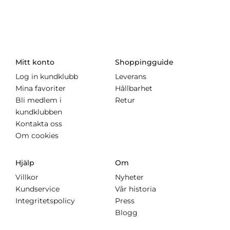
Mitt konto
Shoppingguide
Log in kundklubb
Leverans
Mina favoriter
Hållbarhet
Bli medlem i
Retur
kundklubben
Kontakta oss
Om cookies
Hjälp
Om
Villkor
Nyheter
Kundservice
Vår historia
Integritetspolicy
Press
Blogg